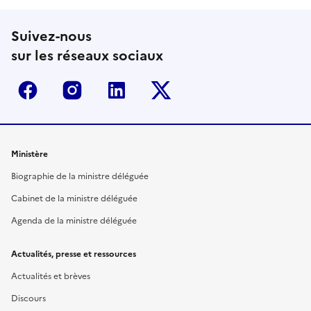
Suivez-nous
sur les réseaux sociaux
Facebook
Instagram
Linkedin
Twitter-x
Ministère
Biographie de la ministre déléguée
Cabinet de la ministre déléguée
Agenda de la ministre déléguée
Actualités, presse et ressources
Actualités et brèves
Discours