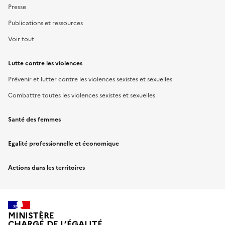
Presse
Publications et ressources
Voir tout
Lutte contre les violences
Prévenir et lutter contre les violences sexistes et sexuelles
Combattre toutes les violences sexistes et sexuelles
Santé des femmes
Egalité professionnelle et économique
Actions dans les territoires
MINISTÈRE
CHARGÉ DE L’ÉGALITÉ