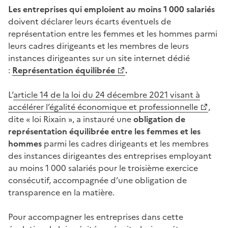
Les entreprises qui emploient au moins 1 000 salariés
doivent déclarer leurs écarts éventuels de
représentation entre les femmes et les hommes parmi
leurs cadres dirigeants et les membres de leurs
instances dirigeantes sur un site internet dédié
:
Représentation équilibrée
.
L’
article 14 de la loi du 24 décembre 2021 visant à
accélérer l’égalité économique et professionnelle
,
dite « loi Rixain », a instauré une
obligation de
représentation équilibrée entre les femmes et les
hommes
parmi les cadres dirigeants et les membres
des instances dirigeantes des entreprises employant
au moins 1 000 salariés pour le troisième exercice
consécutif, accompagnée d’une obligation de
transparence en la matière.
Pour accompagner les entreprises dans cette