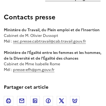
Contacts presse
Ministère du Travail, du Plein emploi et de l’Insertion
Cabinet de M. Olivier Dussopt
Mél :
sec.presse.cabtravail@cab.travail.gouv.fr
Ministère de l’Égalité entre les femmes et les hommes,
de la Diversité et de l’Égalité des chances
Cabinet de Mme Isabelle Rome
Mél :
presse-efh@pm.gouv.fr
Partager cet article
Imprimer
Courriel
Linkedin
Facebook
Twitter
Bluesky