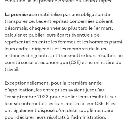
évolution, la loi précitée prévoit plusieurs étapes.
La première
se matérialise par une obligation de
transparence. Les entreprises concernées doivent
désormais, chaque année au plus tard le 1er mars,
calculer et publier leurs écarts éventuels de
représentation entre les femmes et les hommes parmi
leurs cadres dirigeants et les membres de leurs
instances dirigeantes, et transmettre leurs résultats au
comité social et économique (CSE) et au ministère du
travail.
Exceptionnellement, pour la première année
d’application, les entreprises avaient jusqu’au
1er septembre 2022 pour publier leurs résultats sur
leur site internet et les transmettre à leur CSE. Elles
ont également disposé d’un délai supplémentaire
pour déclarer leurs résultats à l’administration.