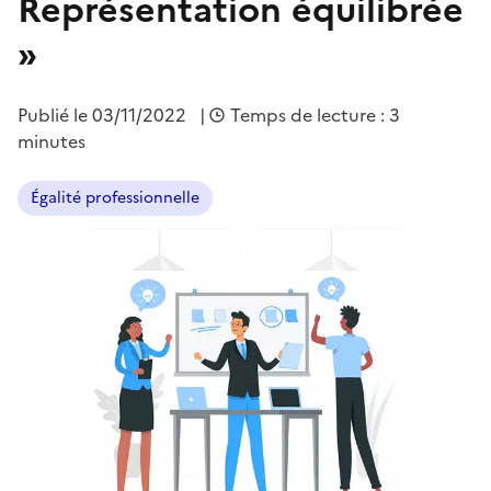
Représentation équilibrée
»
Publié le
03/11/2022
|
Temps de lecture : 3
minutes
Égalité professionnelle