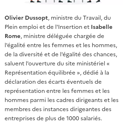
Olivier Dussopt
, ministre du Travail, du
Plein emploi et de l'Insertion et
Isabelle
Rome
, ministre déléguée chargée de
l'égalité entre les femmes et les hommes,
de la diversité et de l'égalité des chances,
saluent l'ouverture du site ministériel «
Représentation équilibrée », dédié à la
déclaration des écarts éventuels de
représentation entre les femmes et les
hommes parmi les cadres dirigeants et les
membres des instances dirigeantes des
entreprises de plus de 1000 salariés.