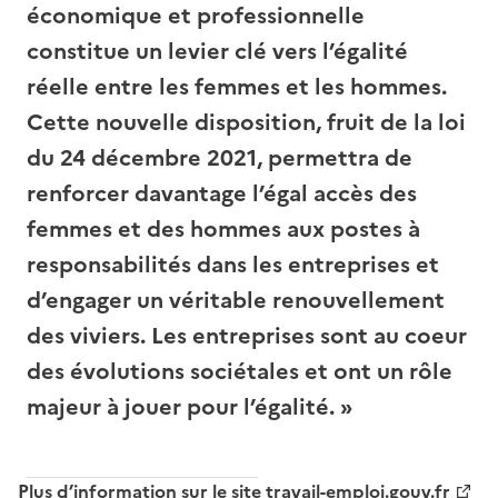
économique et professionnelle
constitue un levier clé vers l’égalité
réelle entre les femmes et les hommes.
Cette nouvelle disposition, fruit de la loi
du 24 décembre 2021, permettra de
renforcer davantage l’égal accès des
femmes et des hommes aux postes à
responsabilités dans les entreprises et
d’engager un véritable renouvellement
des viviers. Les entreprises sont au coeur
des évolutions sociétales et ont un rôle
majeur à jouer pour l’égalité. »
Plus d’information sur
le site travail-emploi.gouv.fr