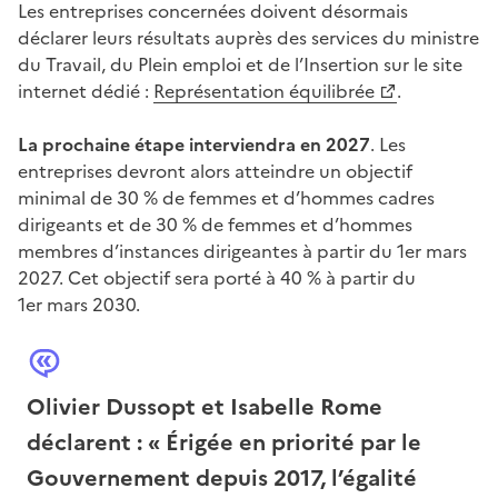
Les entreprises concernées doivent désormais
déclarer leurs résultats auprès des services du ministre
du Travail, du Plein emploi et de l’Insertion sur le site
internet dédié :
Représentation équilibrée
.
La prochaine étape interviendra en 2027
. Les
entreprises devront alors atteindre un objectif
minimal de 30 % de femmes et d’hommes cadres
dirigeants et de 30 % de femmes et d’hommes
membres d’instances dirigeantes à partir du 1er mars
2027. Cet objectif sera porté à 40 % à partir du
1er mars 2030.
Olivier Dussopt et Isabelle Rome
déclarent : « Érigée en priorité par le
Gouvernement depuis 2017, l’égalité