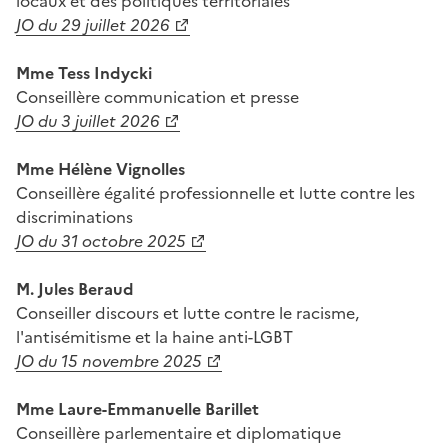
locaux et des politiques territoriales
JO du 29 juillet 2026
Mme Tess Indycki
Conseillère communication et presse
JO du 3 juillet 2026
Mme Hélène Vignolles
C
onseillère égalité professionnelle et lutte contre les
discriminations
JO du 31 octobre 2025
M. Jules Beraud
Conseiller discours et lutte contre le racisme,
l'antisémitisme et la haine anti-LGBT
JO du 15 novembre 2025
Mme Laure-Emmanuelle Barillet
Conseillère parlementaire et diplomatique