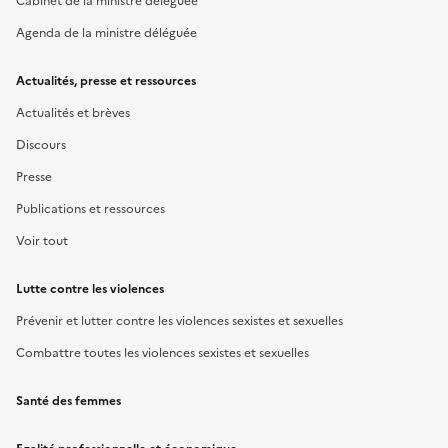
Cabinet de la ministre déléguée
Agenda de la ministre déléguée
Actualités, presse et ressources
Actualités et brèves
Discours
Presse
Publications et ressources
Voir tout
Lutte contre les violences
Prévenir et lutter contre les violences sexistes et sexuelles
Combattre toutes les violences sexistes et sexuelles
Santé des femmes