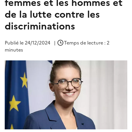
femmes et les hommes et
de la lutte contre les
discriminations
Publié le
24/12/2024
|
Temps de lecture : 2
minutes