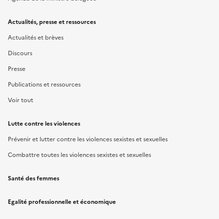
Actualités, presse et ressources
Actualités et brèves
Discours
Presse
Publications et ressources
Voir tout
Lutte contre les violences
Prévenir et lutter contre les violences sexistes et sexuelles
Combattre toutes les violences sexistes et sexuelles
Santé des femmes
Egalité professionnelle et économique