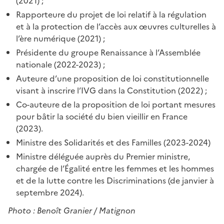
(2021) ;
Rapporteure du projet de loi relatif à la régulation
et à la protection de l’accès aux œuvres culturelles à
l’ère numérique (2021) ;
Présidente du groupe Renaissance à l’Assemblée
nationale (2022-2023) ;
Auteure d’une proposition de loi constitutionnelle
visant à inscrire l’IVG dans la Constitution (2022) ;
Co-auteure de la proposition de loi portant mesures
pour bâtir la société du bien vieillir en France
(2023).
Ministre des Solidarités et des Familles (2023-2024)
Ministre déléguée auprès du Premier ministre,
chargée de l’Égalité entre les femmes et les hommes
et de la lutte contre les Discriminations (de janvier à
septembre 2024).
Photo :
Benoît Granier / Matignon