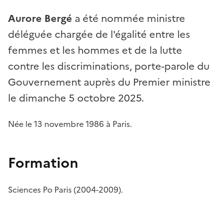
Aurore Bergé
a été nommée ministre
déléguée chargée de l'égalité entre les
femmes et les hommes et de la lutte
contre les discriminations, porte-parole du
Gouvernement auprès du Premier ministre
le dimanche 5 octobre 2025.
Née le 13 novembre 1986 à Paris.
Formation
Sciences Po Paris (2004-2009).