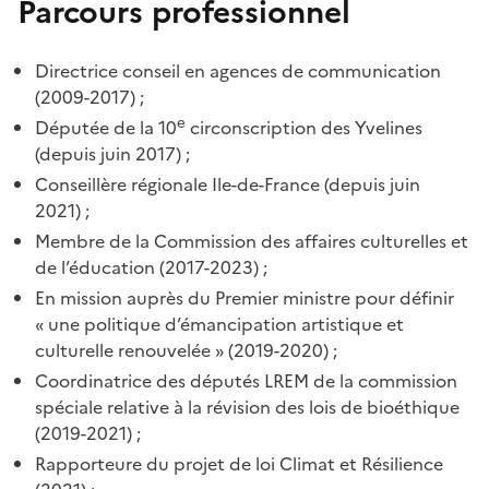
Parcours professionnel
Directrice conseil en agences de communication
(2009-2017) ;
e
Députée de la 10
circonscription des Yvelines
(depuis juin 2017) ;
Conseillère régionale Ile-de-France (depuis juin
2021) ;
Membre de la Commission des affaires culturelles et
de l’éducation (2017-2023) ;
En mission auprès du Premier ministre pour définir
« une politique d’émancipation artistique et
culturelle renouvelée » (2019-2020) ;
Coordinatrice des députés LREM de la commission
spéciale relative à la révision des lois de bioéthique
(2019-2021) ;
Rapporteure du projet de loi Climat et Résilience