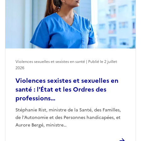
Violences sexuelles et sexistes en santé | Publié le
2 juillet
2026
Violences sexistes et sexuelles en
santé : l'État et les Ordres des
professions…
Stéphanie Rist, ministre de la Santé, des Familles,
de l'Autonomie et des Personnes handicapées, et
Aurore Bergé, ministre…