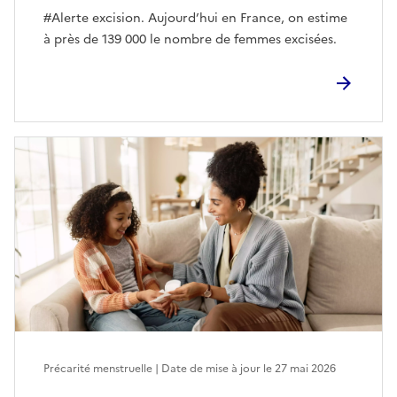
#Alerte excision. Aujourd’hui en France, on estime
à près de 139 000 le nombre de femmes excisées.
Précarité menstruelle | Date de mise à jour le
27 mai 2026