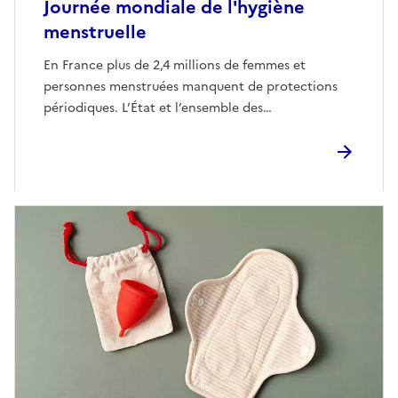
Journée mondiale de l'hygiène
menstruelle
En France plus de 2,4 millions de femmes et
personnes menstruées manquent de protections
périodiques. L’État et l’ensemble des…