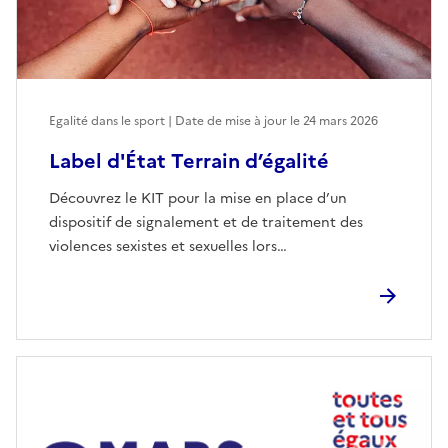
Egalité dans le sport | Date de mise à jour le
24 mars 2026
Label d'État Terrain d’égalité
Découvrez le KIT pour la mise en place d’un
dispositif de signalement et de traitement des
violences sexistes et sexuelles lors…