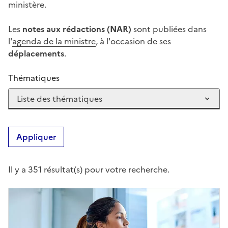
ministère.
Les
notes aux rédactions (NAR)
sont publiées dans
l'
agenda de la ministre
, à l'occasion de ses
déplacements
.
Thématiques
Appliquer
Il y a 351 résultat(s) pour votre recherche.