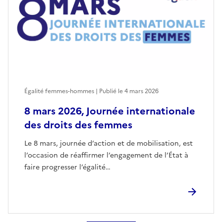
Égalité femmes-hommes | Publié le
4 mars 2026
8 mars 2026, Journée internationale
des droits des femmes
Le 8 mars, journée d’action et de mobilisation, est
l’occasion de réaffirmer l’engagement de l’État à
faire progresser l’égalité…