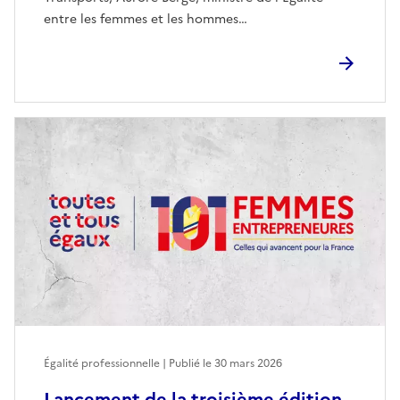
entre les femmes et les hommes…
Égalité professionnelle | Publié le
30 mars 2026
Lancement de la troisième édition