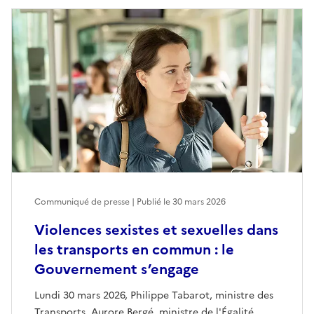
Communiqué de presse | Publié le
30 mars 2026
Violences sexistes et sexuelles dans
les transports en commun : le
Gouvernement s’engage
Lundi 30 mars 2026, Philippe Tabarot, ministre des
Transports, Aurore Bergé, ministre de l'Égalité