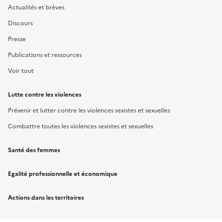
Actualités et brèves
Discours
Presse
Publications et ressources
Voir tout
Lutte contre les violences
Prévenir et lutter contre les violences sexistes et sexuelles
Combattre toutes les violences sexistes et sexuelles
Santé des femmes
Egalité professionnelle et économique
Actions dans les territoires