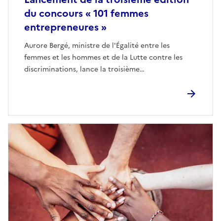
du concours « 101 femmes
entrepreneures »
Aurore Bergé, ministre de l'Égalité entre les
femmes et les hommes et de la Lutte contre les
discriminations, lance la troisième…