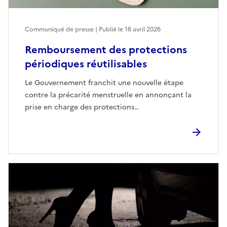
Communiqué de presse | Publié le
16 avril 2026
Remboursement des protections
périodiques réutilisables
Le Gouvernement franchit une nouvelle étape
contre la précarité menstruelle en annonçant la
prise en charge des protections…