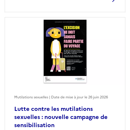
Mutilations sexuelles | Date de mise à jour le
26 juin 2026
Lutte contre les mutilations
sexuelles : nouvelle campagne de
sensibilisation