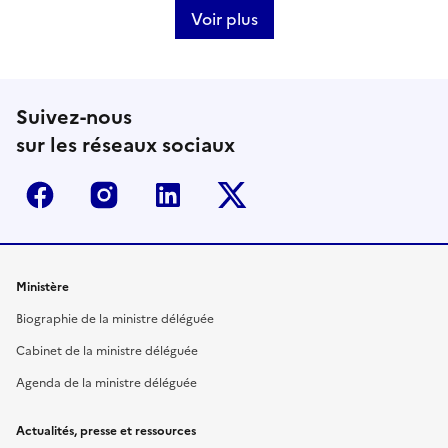
Voir plus
Suivez-nous
sur les réseaux sociaux
Facebook
Instagram
Linkedin
Twitter-x
Ministère
Biographie de la ministre déléguée
Cabinet de la ministre déléguée
Agenda de la ministre déléguée
Actualités, presse et ressources