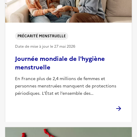
PRÉCARITÉ MENSTRUELLE
Date de mise à jour le
27 mai 2026
Journée mondiale de l'hygiène
menstruelle
En France plus de 2,4 millions de femmes et
personnes menstruées manquent de protections
périodiques. L’État et l’ensemble des…