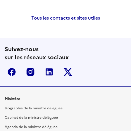
Tous les contacts et sites utiles
Suivez-nous
sur les réseaux sociaux
Facebook
Instagram
Linkedin
Twitter-x
Ministère
Biographie de la ministre déléguée
Cabinet de la ministre déléguée
Agenda de la ministre déléguée