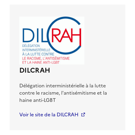
DILCRAH
Délégation interministérielle à la lutte
contre le racisme, l'antisémitisme et la
haine anti-LGBT
Voir le site de la DILCRAH