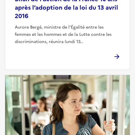
après l’adoption de la loi du 13 avril
2016
Aurore Bergé, ministre de l'Égalité entre les
femmes et les hommes et de la Lutte contre les
discriminations, réunira lundi 13…