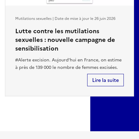
Mutilations sexuelles | Date de mise à jour le
26 juin 2026
Lutte contre les mutilations
sexuelles : nouvelle campagne de
sensibilisation
#Alerte excision. Aujourd’hui en France, on estime
à près de 139 000 le nombre de femmes excisées.
Lire la suite