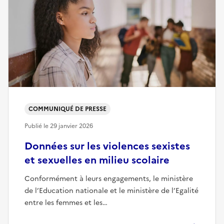
COMMUNIQUÉ DE PRESSE
Publié le
29 janvier 2026
Données sur les violences sexistes
et sexuelles en milieu scolaire
Conformément à leurs engagements, le ministère
de l’Education nationale et le ministère de l’Egalité
entre les femmes et les…