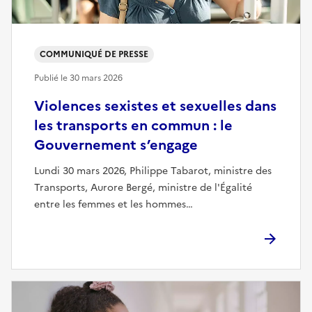
COMMUNIQUÉ DE PRESSE
Publié le
30 mars 2026
Violences sexistes et sexuelles dans
les transports en commun : le
Gouvernement s’engage
Lundi 30 mars 2026, Philippe Tabarot, ministre des
Transports, Aurore Bergé, ministre de l'Égalité
entre les femmes et les hommes…