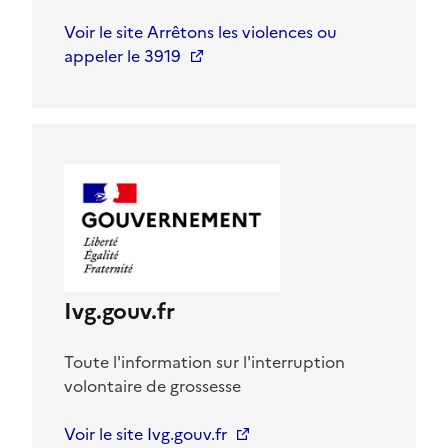
Voir le site Arrêtons les violences ou
appeler le 3919
Ivg.gouv.fr
Toute l'information sur l'interruption
volontaire de grossesse
Voir le site Ivg.gouv.fr