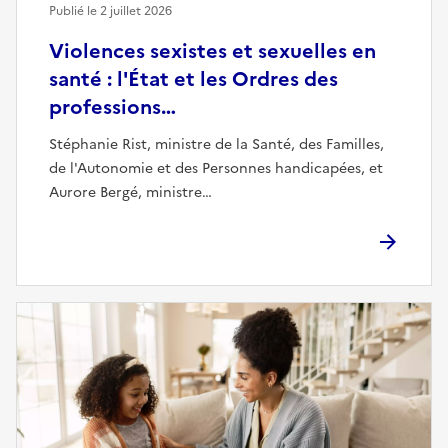
Publié le
2 juillet 2026
Violences sexistes et sexuelles en
santé : l'État et les Ordres des
professions…
Stéphanie Rist, ministre de la Santé, des Familles,
de l'Autonomie et des Personnes handicapées, et
Aurore Bergé, ministre…