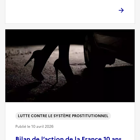
LUTTE CONTRE LE SYSTÈME PROSTITUTIONNEL
Publié le
10 avril 2026
Bilan de l’action de la France 10 ans