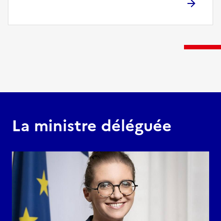
La ministre déléguée