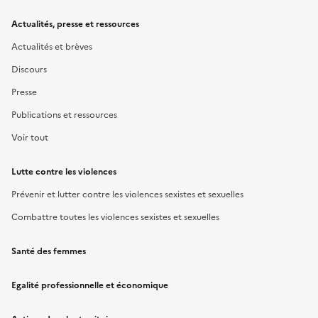
Actualités, presse et ressources
Actualités et brèves
Discours
Presse
Publications et ressources
Voir tout
Lutte contre les violences
Prévenir et lutter contre les violences sexistes et sexuelles
Combattre toutes les violences sexistes et sexuelles
Santé des femmes
Egalité professionnelle et économique