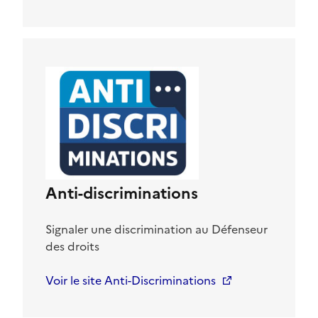
Anti-discriminations
Signaler une discrimination au Défenseur
des droits
Voir le site Anti-Discriminations