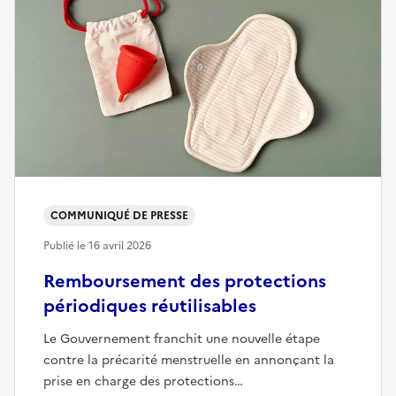
COMMUNIQUÉ DE PRESSE
Publié le
16 avril 2026
Remboursement des protections
périodiques réutilisables
Le Gouvernement franchit une nouvelle étape
contre la précarité menstruelle en annonçant la
prise en charge des protections…