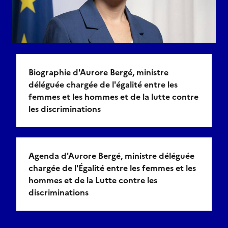
Biographie d'Aurore Bergé, ministre
déléguée chargée de l'égalité entre les
femmes et les hommes et de la lutte contre
les discriminations
Agenda d'Aurore Bergé, ministre déléguée
chargée de l'Égalité entre les femmes et les
hommes et de la Lutte contre les
discriminations