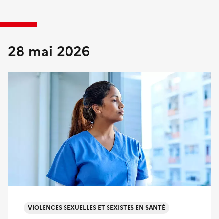
28 mai 2026
VIOLENCES SEXUELLES ET SEXISTES EN SANTÉ