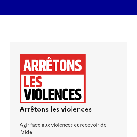
Arrêtons les violences
Agir face aux violences et recevoir de
l'aide