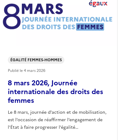
ÉGALITÉ FEMMES-HOMMES
Publié le
4 mars 2026
8 mars 2026, Journée
internationale des droits des
femmes
Le 8 mars, journée d’action et de mobilisation,
est l’occasion de réaffirmer l’engagement de
l’État à faire progresser l’égalité…