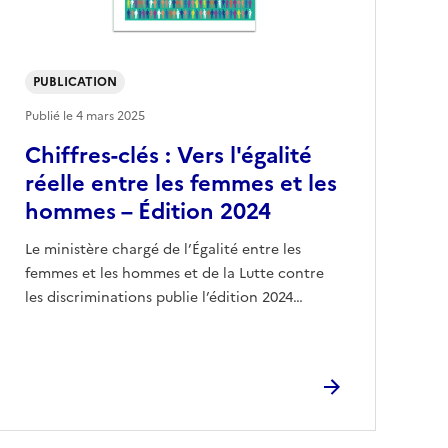
PUBLICATION
Publié le
4 mars 2025
Chiffres-clés : Vers l'égalité
réelle entre les femmes et les
hommes – Édition 2024
Le ministère chargé de l’Égalité entre les
femmes et les hommes et de la Lutte contre
les discriminations publie l’édition 2024…