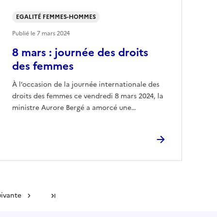
EGALITÉ FEMMES-HOMMES
Publié le
7 mars 2024
8 mars : journée des droits
des femmes
À l’occasion de la journée internationale des
droits des femmes ce vendredi 8 mars 2024, la
ministre Aurore Bergé a amorcé une…
uivante
Dernière page