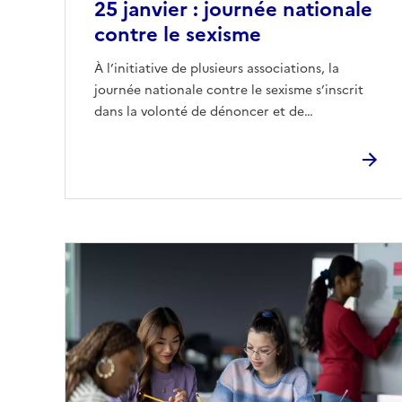
25 janvier : journée nationale
contre le sexisme
À l’initiative de plusieurs associations, la
journée nationale contre le sexisme s’inscrit
dans la volonté de dénoncer et de…