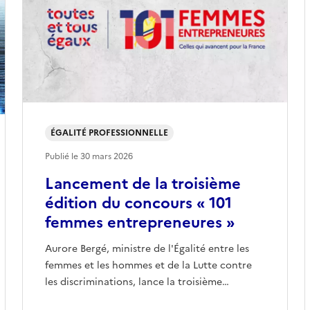
ÉGALITÉ PROFESSIONNELLE
Publié le
30 mars 2026
Lancement de la troisième
édition du concours « 101
femmes entrepreneures »
Aurore Bergé, ministre de l'Égalité entre les
femmes et les hommes et de la Lutte contre
les discriminations, lance la troisième…