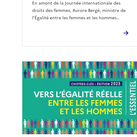
En amont de la Journée internationale des
droits des femmes, Aurore Bergé, ministre de
l'Égalité entre les femmes et les hommes…