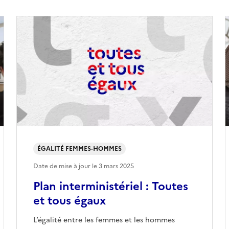
ÉGALITÉ FEMMES-HOMMES
Date de mise à jour le
3 mars 2025
Plan interministériel : Toutes
et tous égaux
L’égalité entre les femmes et les hommes