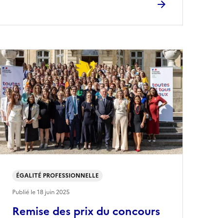
ÉGALITÉ PROFESSIONNELLE
Publié le
18 juin 2025
Remise des prix du concours