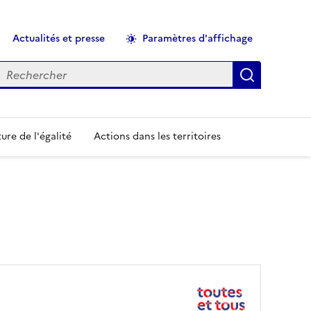
Actualités et presse
Paramètres d'affichage
echercher
Applique
ure de l'égalité
Actions dans les territoires