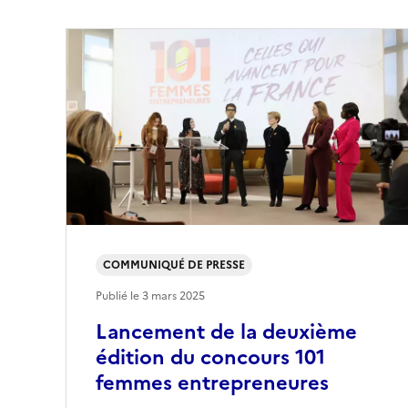
COMMUNIQUÉ DE PRESSE
Publié le
3 mars 2025
Lancement de la deuxième
édition du concours 101
femmes entrepreneures