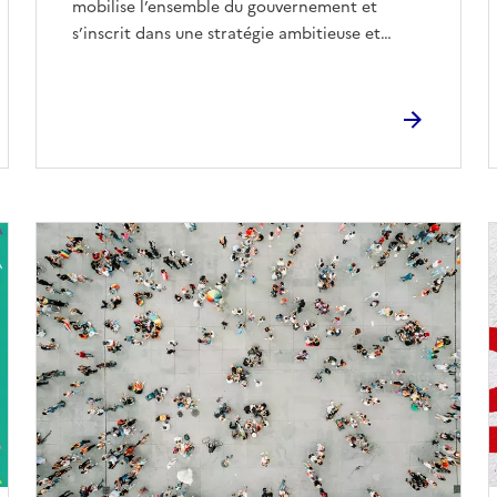
mobilise l’ensemble du gouvernement et
s’inscrit dans une stratégie ambitieuse et…