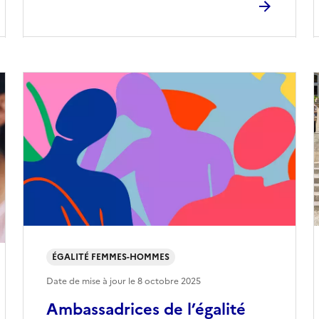
ÉGALITÉ FEMMES-HOMMES
Date de mise à jour le
8 octobre 2025
Ambassadrices de l’égalité