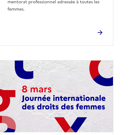
mentorat professionnel adressée à toutes les
femmes.