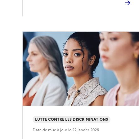
LUTTE CONTRE LES DISCRIMINATIONS
Date de mise à jour le
22 janvier 2026