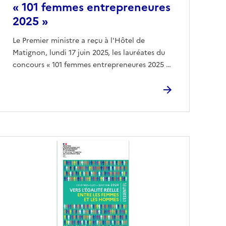
« 101 femmes entrepreneures
2025 »
Le Premier ministre a reçu à l'Hôtel de
Matignon, lundi 17 juin 2025, les lauréates du
concours « 101 femmes entrepreneures 2025 …