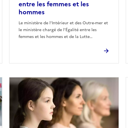
entre les femmes et les
hommes
Le ministère de l’Intérieur et des Outre-mer et
le ministère chargé de l’Égalité entre les
femmes et les hommes et de la Lutte…