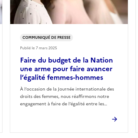
COMMUNIQUÉ DE PRESSE
Publié le
7 mars 2025
Faire du budget de la Nation
une arme pour faire avancer
l’égalité femmes-hommes
À l’occasion de la Journée internationale des
droits des femmes, nous réaffirmons notre
engagement à faire de l’égalité entre les…