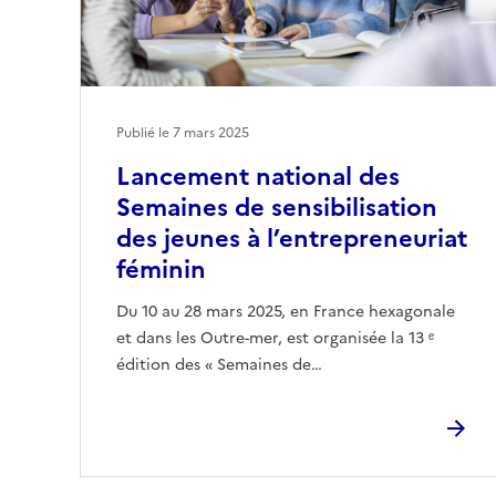
Publié le
7 mars 2025
Lancement national des
Semaines de sensibilisation
des jeunes à l’entrepreneuriat
féminin
Du 10 au 28 mars 2025, en France hexagonale
et dans les Outre-mer, est organisée la 13 ᵉ
édition des « Semaines de…