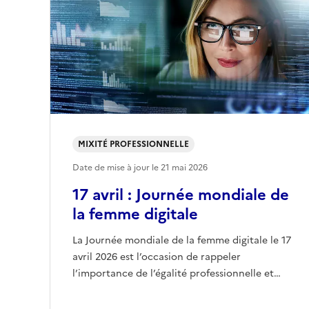
MIXITÉ PROFESSIONNELLE
Date de mise à jour le
21 mai 2026
17 avril : Journée mondiale de
la femme digitale
La Journée mondiale de la femme digitale le 17
avril 2026 est l’occasion de rappeler
l’importance de l’égalité professionnelle et…