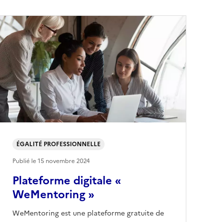
ÉGALITÉ PROFESSIONNELLE
Publié le
15 novembre 2024
Plateforme digitale «
WeMentoring »
WeMentoring est une plateforme gratuite de