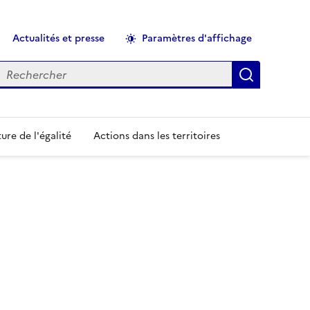
Actualités et presse
Paramètres d'affichage
echercher
Applique
ure de l'égalité
Actions dans les territoires