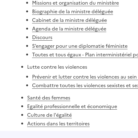
Missions et organisation du ministère
Biographie de la ministre déléguée
Cabinet de la ministre déléguée
Agenda de la ministre déléguée
Discours
S’engager pour une diplomatie féministe
Toutes et tous égaux - Plan interministériel 
Lutte contre les violences
Prévenir et lutter contre les violences au sei
Combattre toutes les violences sexistes et se
Santé des femmes
Egalité professionnelle et économique
Culture de l'égalité
Actions dans les territoires