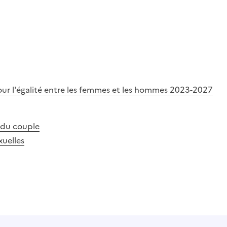
pour l'égalité entre les femmes et les hommes 2023-2027
n du couple
xuelles