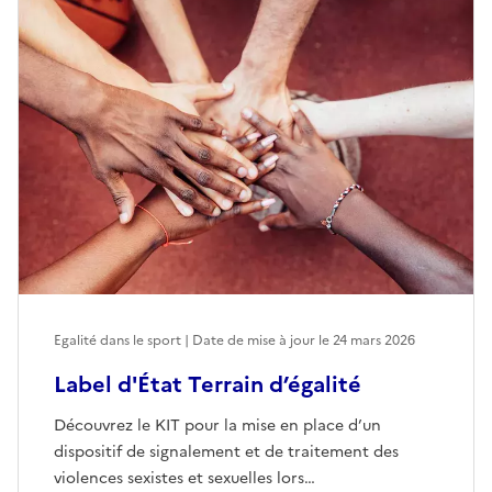
Egalité dans le sport | Date de mise à jour le
24 mars 2026
Label d'État Terrain d’égalité
Découvrez le KIT pour la mise en place d’un
dispositif de signalement et de traitement des
violences sexistes et sexuelles lors…