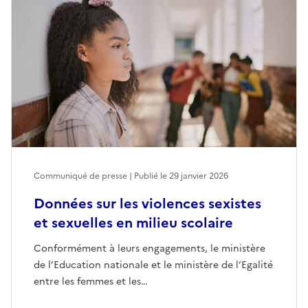
Communiqué de presse | Publié le
29 janvier 2026
Données sur les violences sexistes
et sexuelles en milieu scolaire
Conformément à leurs engagements, le ministère
de l’Education nationale et le ministère de l’Egalité
entre les femmes et les…