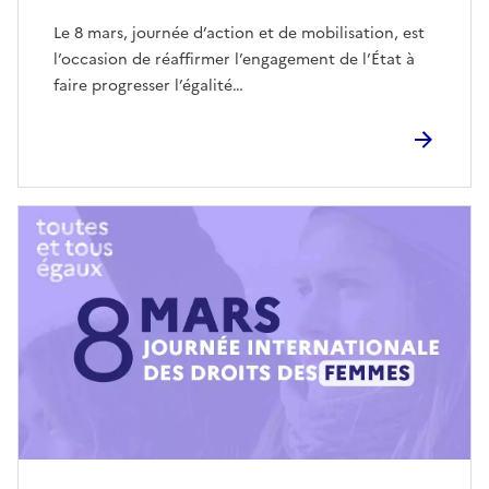
Le 8 mars, journée d’action et de mobilisation, est
l’occasion de réaffirmer l’engagement de l’État à
faire progresser l’égalité…