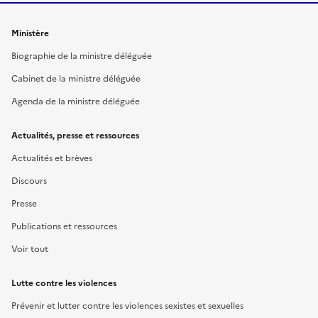
Ministère
Biographie de la ministre déléguée
Cabinet de la ministre déléguée
Agenda de la ministre déléguée
Actualités, presse et ressources
Actualités et brèves
Discours
Presse
Publications et ressources
Voir tout
Lutte contre les violences
Prévenir et lutter contre les violences sexistes et sexuelles