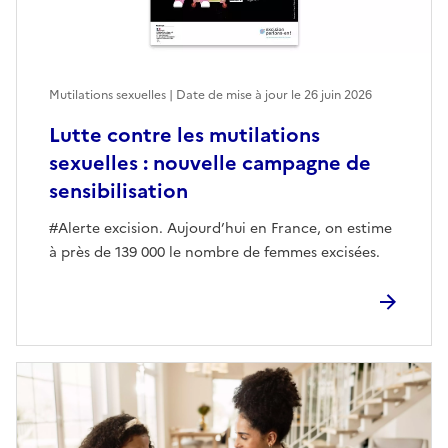
Mutilations sexuelles | Date de mise à jour le
26 juin 2026
Lutte contre les mutilations
sexuelles : nouvelle campagne de
sensibilisation
#Alerte excision. Aujourd’hui en France, on estime
à près de 139 000 le nombre de femmes excisées.