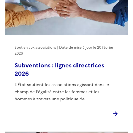
Soutien aux associations | Date de mise à jour le
20 février
2026
Subventions : lignes directrices
2026
L’État soutient les associations agissant dans le
champ de l’égalité entre les femmes et les
hommes à travers une politique de…