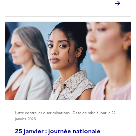
Lutte contre les discriminations | Date de mise à jour le
22
janvier 2026
25 janvier : journée nationale