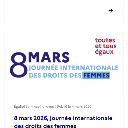
Égalité femmes-hommes | Publié le
4 mars 2026
8 mars 2026, Journée internationale
des droits des femmes