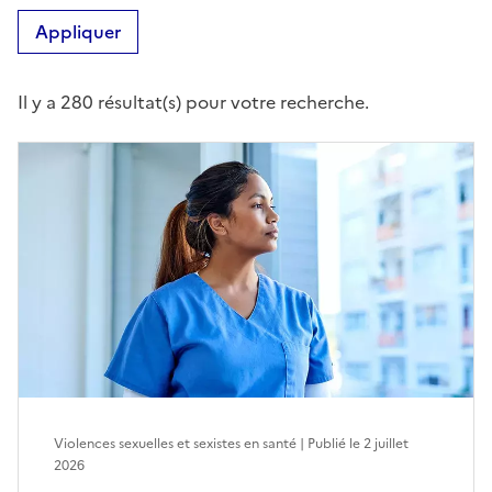
Appliquer
Il y a 280 résultat(s) pour votre recherche.
Violences sexuelles et sexistes en santé | Publié le
2 juillet
2026