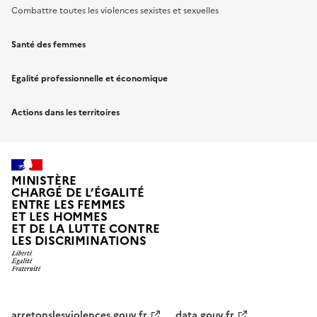
Combattre toutes les violences sexistes et sexuelles
Santé des femmes
Egalité professionnelle et économique
Actions dans les territoires
MINISTÈRE
CHARGÉ DE L’ÉGALITÉ
ENTRE LES FEMMES
ET LES HOMMES
ET DE LA LUTTE CONTRE
LES DISCRIMINATIONS
arretonslesviolences.gouv.fr
data.gouv.fr