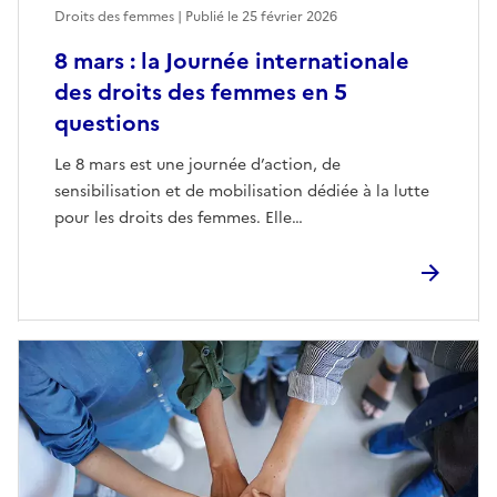
Droits des femmes | Publié le
25 février 2026
8 mars : la Journée internationale
des droits des femmes en 5
questions
Le 8 mars est une journée d’action, de
sensibilisation et de mobilisation dédiée à la lutte
pour les droits des femmes. Elle…