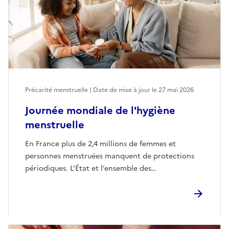
Précarité menstruelle | Date de mise à jour le
27 mai 2026
Journée mondiale de l'hygiène
menstruelle
En France plus de 2,4 millions de femmes et
personnes menstruées manquent de protections
périodiques. L’État et l’ensemble des…