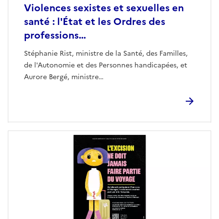
Violences sexistes et sexuelles en
santé : l'État et les Ordres des
professions…
Stéphanie Rist, ministre de la Santé, des Familles,
de l'Autonomie et des Personnes handicapées, et
Aurore Bergé, ministre…