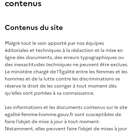
contenus
Contenus du site
Malgré tout le soin apporté par nos équipes
éditoriales et techniques à la rédaction et la mise en
ligne des documents, des erreurs typographiques ou
des inexactitudes techniques ne peuvent être exclues.
Le m
inistère chargé de l’Egalité entre les femmes et les
hommes et de la lutte contre les discriminations
se
réserve le droit de les corriger à tout moment dès
qu’elles sont portées à sa connaissance.
Les informations et les documents contenus sur le site
egalité-femme-homme.gouv.fr sont susceptibles de
faire l’objet de mise à jour à tout moment.
Notamment, elles peuvent faire l’objet de mises à jour