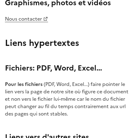
Graphismes, photos et vidéos
Nous contacter
Liens hypertextes
Fichiers: PDF, Word, Excel...
Pour les fichiers
(PDF, Word, Excel...) faire pointer le
lien vers la page de notre site où figure ce document
et non vers le fichier lui-même car le nom du fichier
peut changer au fil du temps contrairement aux url
des pages qui sont stables.
Liens vers d'autres sites