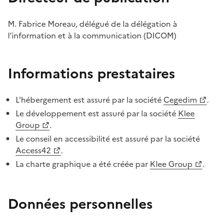
M. Fabrice Moreau, délégué de la délégation à
l’information et à la communication (DICOM)
Informations prestataires
L'hébergement est assuré par la société
Cegedim
.
Le développement est assuré par la société
Klee
Group
.
Le conseil en accessibilité est assuré par la société
Access42
.
La charte graphique a été créée par
Klee Group
.
Données personnelles