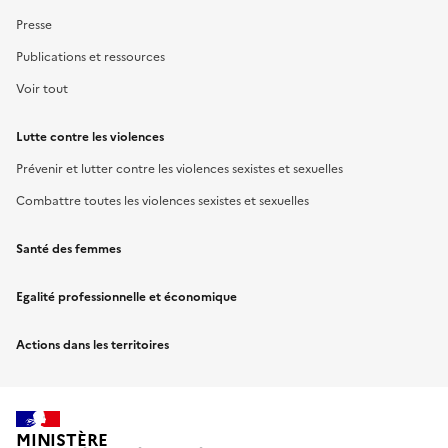
Presse
Publications et ressources
Voir tout
Lutte contre les violences
Prévenir et lutter contre les violences sexistes et sexuelles
Combattre toutes les violences sexistes et sexuelles
Santé des femmes
Egalité professionnelle et économique
Actions dans les territoires
MINISTÈRE