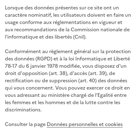
Lorsque des données présentes sur ce site ont un
caractère nominatif, les utilisateurs doivent en faire un
usage conforme aux réglementations en vigueur et
aux recommandations de la Commission nationale de
l'informatique et des libertés (Cnil).
Conformément au règlement général sur la protection
des données (RGPD) et à la loi Informatique et Liberté
78-17 du 6 janvier 1978 modifiée, vous disposez d'un
droit d'opposition (art. 38), d'accès (art. 39), de
rectification ou de suppression (art. 40) des données
qui vous concernent. Vous pouvez exercer ce droit en
vous adressant au m
inistère chargé de l’Egalité entre
les femmes et les hommes et de la lutte contre les
discriminations
.
Consulter la page
Données personnelles et cookies