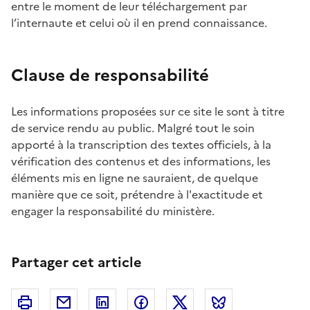
entre le moment de leur téléchargement par
l’internaute et celui où il en prend connaissance.
Clause de responsabilité
Les informations proposées sur ce site le sont à titre
de service rendu au public. Malgré tout le soin
apporté à la transcription des textes officiels, à la
vérification des contenus et des informations, les
éléments mis en ligne ne sauraient, de quelque
manière que ce soit, prétendre à l'exactitude et
engager la responsabilité du ministère.
Partager cet article
Imprimer
Courriel
Linkedin
Facebook
Twitter
Bluesky