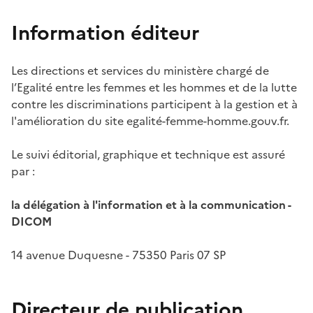
Information éditeur
Les directions et services du m
inistère chargé de
l’Egalité entre les femmes et les hommes et de la lutte
contre les discriminations
participent à la gestion et à
l'amélioration du site egalité-femme-homme.gouv.fr.
Le suivi éditorial, graphique et technique est assuré
par :
la délégation à l'information et à la communication -
DICOM
14 avenue Duquesne - 75350 Paris 07 SP
Directeur de publication