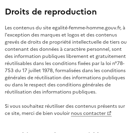
Droits de reproduction
Les contenus du site egalité-femme-homme.gouv.fr, à
l'exception des marques et logos et des contenus
grevés de droits de propriété intellectuelle de tiers ou
contenant des données à caractère personnel, sont
des information publiques librement et gratuitement
réutilisables dans les conditions fixées par la loi n°78-
753 du 17 juillet 1978, formalisées dans les conditions
générales de réutilisation des informations publiques
ou dans le respect des conditions générales de
réutilisation des informations publiques.
Si vous souhaitez réutiliser des contenus présents sur
ce site, merci de bien vouloir
nous contacter