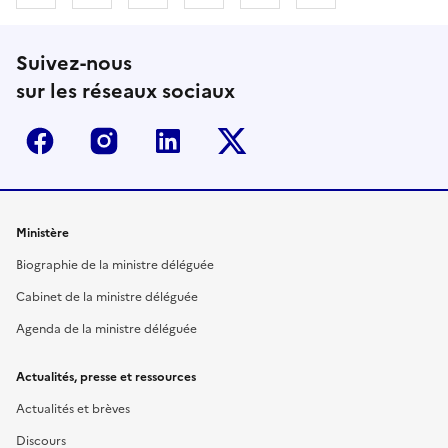
Suivez-nous
sur les réseaux sociaux
Facebook
Instagram
Linkedin
Twitter-x
Ministère
Biographie de la ministre déléguée
Cabinet de la ministre déléguée
Agenda de la ministre déléguée
Actualités, presse et ressources
Actualités et brèves
Discours