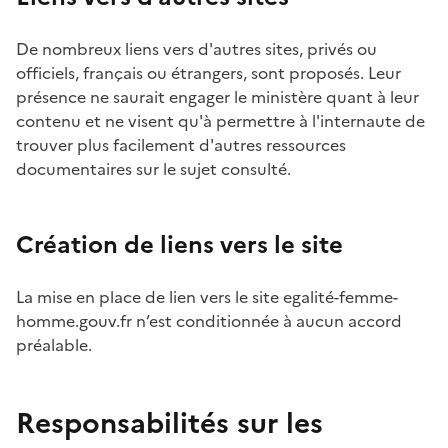
De nombreux liens vers d'autres sites, privés ou
officiels, français ou étrangers, sont proposés. Leur
présence ne saurait engager le ministère quant à leur
contenu et ne visent qu'à permettre à l'internaute de
trouver plus facilement d'autres ressources
documentaires sur le sujet consulté.
Création de liens vers le site
La mise en place de lien vers le site egalité-femme-
homme.gouv.fr n’est conditionnée à aucun accord
préalable.
Responsabilités sur les