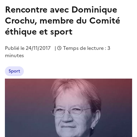
Rencontre avec Dominique
Crochu, membre du Comité
éthique et sport
Publié le
24/11/2017
|
Temps de lecture : 3
minutes
Sport