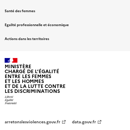
Santé des femmes
Egalité professionnelle et économique
Actions dans les territoires
MINISTÈRE
CHARGÉ DE L’ÉGALITÉ
ENTRE LES FEMMES
ET LES HOMMES
ET DE LA LUTTE CONTRE
LES DISCRIMINATIONS
arretonslesviolences.gouv.fr
data.gouv.fr