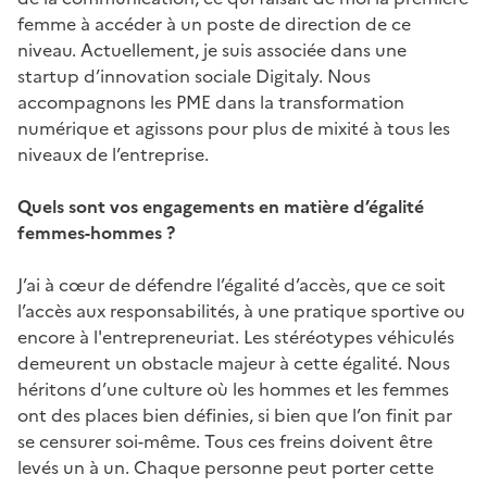
femme à accéder à un poste de direction de ce
niveau. Actuellement, je suis associée dans une
startup d’innovation sociale Digitaly. Nous
accompagnons les PME dans la transformation
numérique et agissons pour plus de mixité à tous les
niveaux de l’entreprise.
Quels sont vos engagements en matière d’égalité
femmes-hommes ?
J’ai à cœur de défendre l’égalité d’accès, que ce soit
l’accès aux responsabilités, à une pratique sportive ou
encore à l'entrepreneuriat. Les stéréotypes véhiculés
demeurent un obstacle majeur à cette égalité. Nous
héritons d’une culture où les hommes et les femmes
ont des places bien définies, si bien que l’on finit par
se censurer soi-même. Tous ces freins doivent être
levés un à un. Chaque personne peut porter cette