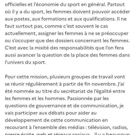
officielles et l’économie du sport en général. Partout
où il y a du sport, les femmes doivent pouvoir accéder
aux postes, aux formations et aux qualifications. Il ne
faut surtout pas, comme c’est souvent le cas
actuellement, assigner les femmes à ne se préoccuper
ou s’occuper que des dossiers concernant les femmes.
C’est avec la mixité des responsabilités que l’on fera
aussi avancer la question de la place des femmes dans
l’univers du sport.
Pour cette mission, plusieurs groupes de travail vont
se réunir régulièrement à partir de fin novembre. J’ai
été nommée au titre du secrétariat de l’égalité entre
les femmes et les hommes. Passionnée par les
questions de gouvernance et de communication, je
vais participer aux débats pour aider au
développement de cette communication en
recourant à l’ensemble des médias : télévision, radios,
presse écrite, web et réseaux sociaux... Il y a beaucoup