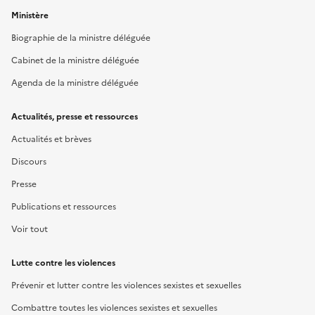
Ministère
Biographie de la ministre déléguée
Cabinet de la ministre déléguée
Agenda de la ministre déléguée
Actualités, presse et ressources
Actualités et brèves
Discours
Presse
Publications et ressources
Voir tout
Lutte contre les violences
Prévenir et lutter contre les violences sexistes et sexuelles
Combattre toutes les violences sexistes et sexuelles