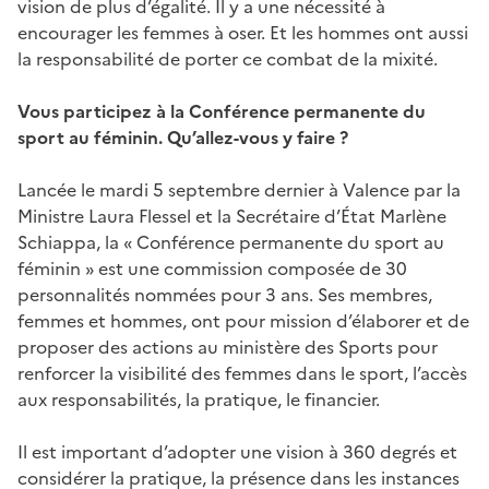
vision de plus d’égalité. Il y a une nécessité à
encourager les femmes à oser. Et les hommes ont aussi
la responsabilité de porter ce combat de la mixité.
Vous participez à la Conférence permanente du
sport au féminin. Qu’allez-vous y faire ?
Lancée le mardi 5 septembre dernier à Valence par la
Ministre Laura Flessel et la Secrétaire d’État Marlène
Schiappa, la « Conférence permanente du sport au
féminin » est une commission composée de 30
personnalités nommées pour 3 ans. Ses membres,
femmes et hommes, ont pour mission d’élaborer et de
proposer des actions au ministère des Sports pour
renforcer la visibilité des femmes dans le sport, l’accès
aux responsabilités, la pratique, le financier.
Il est important d’adopter une vision à 360 degrés et
considérer la pratique, la présence dans les instances