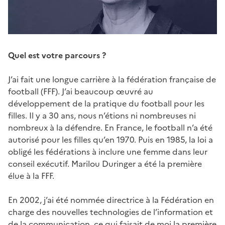
Quel est votre parcours ?
J’ai fait une longue carrière à la fédération française de
football (FFF). J’ai beaucoup œuvré au
développement de la pratique du football pour les
filles. Il y a 30 ans, nous n’étions ni nombreuses ni
nombreux à la défendre. En France, le football n’a été
autorisé pour les filles qu’en 1970. Puis en 1985, la loi a
obligé les fédérations à inclure une femme dans leur
conseil exécutif. Marilou Duringer a été la première
élue à la FFF.
En 2002, j’ai été nommée directrice à la Fédération en
charge des nouvelles technologies de l’information et
de la communication, ce qui faisait de moi la première