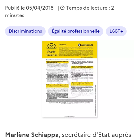
Publié le
05/04/2018
|
Temps de lecture : 2
minutes
Discriminations
Égalité professionnelle
LGBT+
Marlène Schiappa
, secrétaire d’Etat auprès