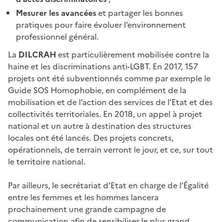
Mesurer les avancées
et partager les bonnes
pratiques pour faire évoluer l’environnement
professionnel général.
La
DILCRAH
est particulièrement mobilisée contre la
haine et les discriminations anti-LGBT. En 2017, 157
projets ont été subventionnés comme par exemple le
Guide SOS Homophobie, en complément de la
mobilisation et de l’action des services de l’Etat et des
collectivités territoriales. En 2018, un appel à projet
national et un autre à destination des structures
locales ont été lancés. Des projets concrets,
opérationnels, de terrain verront le jour, et ce, sur tout
le territoire national.
Par ailleurs, le secrétariat d’Etat en charge de l’Égalité
entre les femmes et les hommes lancera
prochainement une grande campagne de
communication afin de sensibiliser le plus grand