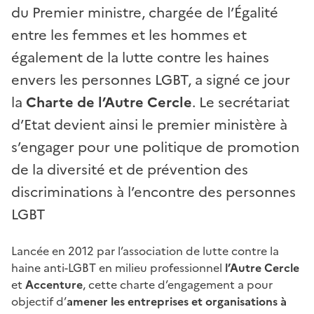
du Premier ministre, chargée de l’Égalité
entre les femmes et les hommes et
également de la lutte contre les haines
envers les personnes LGBT, a signé ce jour
la
Charte de l’Autre Cercle
. Le secrétariat
d’Etat devient ainsi le premier ministère à
s’engager pour une politique de promotion
de la diversité et de prévention des
discriminations à l’encontre des personnes
LGBT
Lancée en 2012 par l’association de lutte contre la
haine anti-LGBT en milieu professionnel
l’Autre Cercle
et
Accenture
, cette charte d’engagement a pour
objectif d’
amener les entreprises et organisations à