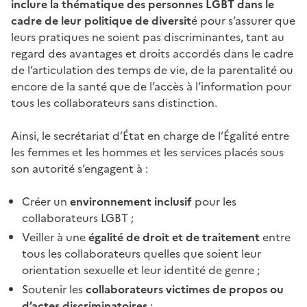
inclure la thématique des personnes LGBT dans le
cadre de leur politique de diversit
é pour s’assurer que
leurs pratiques ne soient pas discriminantes, tant au
regard des avantages et droits accordés dans le cadre
de l’articulation des temps de vie, de la parentalité ou
encore de la santé que de l’accès à l’information pour
tous les collaborateurs sans distinction.
Ainsi, le secrétariat d’État en charge de l’Égalité entre
les femmes et les hommes et les services placés sous
son autorité s’engagent à :
Créer un
environnement inclusif
pour les
collaborateurs LGBT ;
Veiller à une
égalité de droit et de traitement
entre
tous les collaborateurs quelles que soient leur
orientation sexuelle et leur identité de genre ;
Soutenir les
collaborateurs victimes de propos ou
d’actes discriminatoires
;