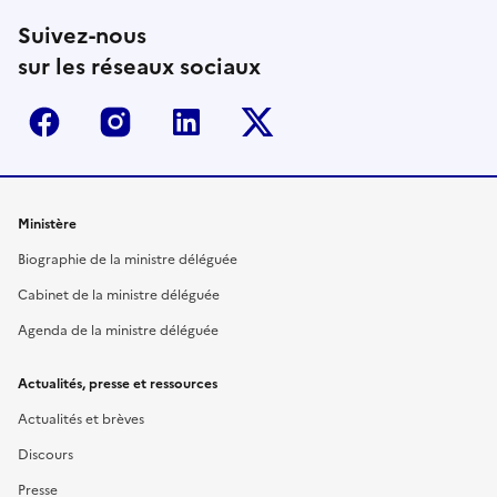
Suivez-nous
sur les réseaux sociaux
Facebook
Instagram
Linkedin
Twitter-x
Ministère
Biographie de la ministre déléguée
Cabinet de la ministre déléguée
Agenda de la ministre déléguée
Actualités, presse et ressources
Actualités et brèves
Discours
Presse