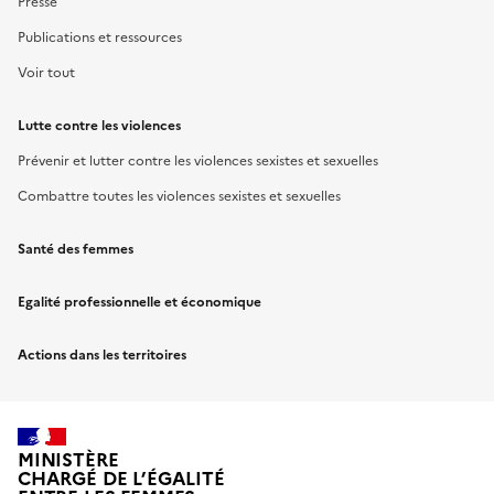
Presse
Publications et ressources
Voir tout
Lutte contre les violences
Prévenir et lutter contre les violences sexistes et sexuelles
Combattre toutes les violences sexistes et sexuelles
Santé des femmes
Egalité professionnelle et économique
Actions dans les territoires
MINISTÈRE
CHARGÉ DE L’ÉGALITÉ