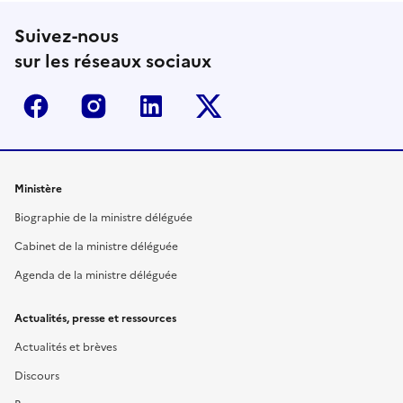
Suivez-nous
sur les réseaux sociaux
Facebook
Instagram
Linkedin
Twitter-x
Ministère
Biographie de la ministre déléguée
Cabinet de la ministre déléguée
Agenda de la ministre déléguée
Actualités, presse et ressources
Actualités et brèves
Discours