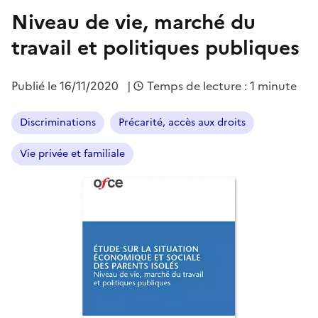
Niveau de vie, marché du
travail et politiques publiques
Publié le
16/11/2020
|
Temps de lecture : 1 minute
Discriminations
Précarité, accès aux droits
Vie privée et familiale