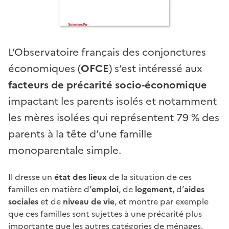
L’Observatoire français des conjonctures
économiques (
OFCE
) s’est intéressé aux
facteurs de précarité socio-économique
impactant les parents isolés et notamment
les mères isolées qui représentent 79 % des
parents à la tête d’une famille
monoparentale simple.
Il dresse un
état des lieux
de la situation de ces
familles en matière d’
emploi
, de
logement
, d’
aides
sociales
et de
niveau de vie
, et montre par exemple
que ces familles sont sujettes à une précarité plus
importante que les autres catégories de ménages.