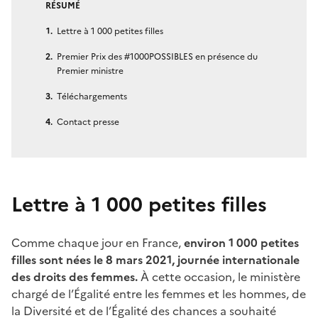
RÉSUMÉ
Lettre à 1 000 petites filles
Premier Prix des #1000POSSIBLES en présence du
Premier ministre
Téléchargements
Contact presse
Lettre à 1 000 petites filles
Comme chaque jour en France,
environ 1 000 petites
filles sont nées le 8 mars 2021, journée internationale
des droits des femmes.
À cette occasion, le ministère
chargé de l’Égalité entre les femmes et les hommes, de
la Diversité et de l’Égalité des chances a souhaité