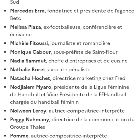
Sud
Mercedes Erra
, fondatrice et présidente de l’agence
Betc
Melissa Plaza
, ex-footballeuse, conférencière et
écrivaine
Michèle Fitoussi
, journaliste et romancière
Monique Cabour
, sous-préfète de Saint-Flour
Nadia Sammut
, cheffe d’entreprises et de cuisine
Nathalie Roret
, avocate pénaliste
Natacha Hochet
, directrice marketing chez Fred
Nodjialem Myaro
, présidente de la Ligue Féminine
de Handball et Vice-Présidente de la FFHandball
chargée du handball féminin
Nolween Leroy
, autrice-compositrice-interprète
Peggy Nahmany
, directrice de la communication du
Groupe Thales
Pomme
, autrice-compositrice-interprète