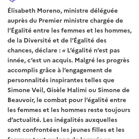
Élisabeth Moreno, ministre déléguée
auprès du Premier ministre chargée de
l’Égalité entre les femmes et les hommes,
de la Diversité et de l’Égalité des
chances
, déclare :
«
L’égalité n’est pas
innée, c’est un acquis. Malgré les progrès
accomplis grâce à l’engagement de
personnalités inspirantes telles que
Simone Veil, Gisèle Halimi ou Simone de
Beauvoir, le combat pour l’égalité entre
les femmes et les hommes reste toujours
d’actualité. Les inégalités auxquelles
sont confrontées les jeunes filles et les