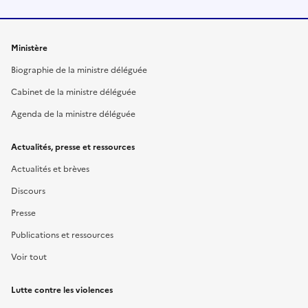
Ministère
Biographie de la ministre déléguée
Cabinet de la ministre déléguée
Agenda de la ministre déléguée
Actualités, presse et ressources
Actualités et brèves
Discours
Presse
Publications et ressources
Voir tout
Lutte contre les violences