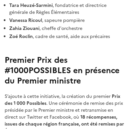
Tara Heuzé-Sarmini
, fondatrice et directrice
générale de Règles Élémentaires
Vanessa Ricoul
, sapeure pompière
Zahia Ziouani
, cheffe d'orchestre
Zoé Roclin
, cadre de santé, aide aux précaires
Premier Prix des
#1000POSSIBLES en présence
du Premier ministre
S’ajoute à cette initiative, la création du premier
Prix
des 1 000 Possibles
. Une cérémonie de remise des prix
présidée par le Premier ministre et retransmise en
direct sur Twitter et Facebook, où
18 récompenses,
issues de chaque région française, ont été remises par