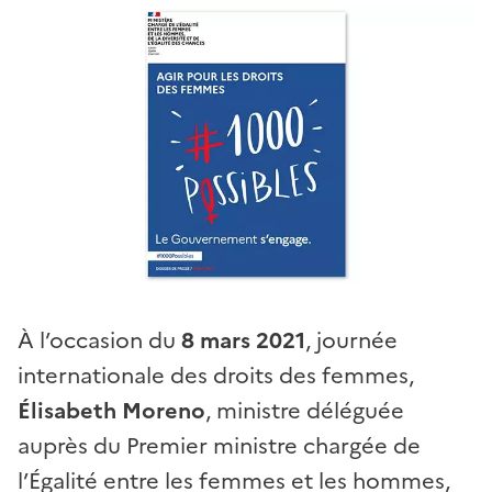
À l’occasion du
8 mars 2021
, journée
internationale des droits des femmes,
Élisabeth Moreno
, ministre déléguée
auprès du Premier ministre chargée de
l’Égalité entre les femmes et les hommes,