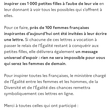
inspirer ces 1 000 petites filles à l’aube de leur vie
en
leur donnant à voir tous les possibles qui s’offrent à
elles.
Pour ce faire,
près de 100 femmes françaises
inspirantes d’aujourd’hui ont été invitées à leur écrire
une lettre.
Si chacune de ces lettres a vocation à
passer le relais de l’Égalité restant à conquérir aux
petites filles, elle délivrera également
un message
universel d’espoir : rien ne sera impossible pour vous
qui serez les femmes de demain
.
Pour inspirer toutes les Françaises, le ministère chargé
de l’Égalité entre les femmes et les hommes, de la
Diversité et de l’Égalité des chances remettra
symboliquement ces lettres en ligne.
Merci à toutes celles qui ont participé :