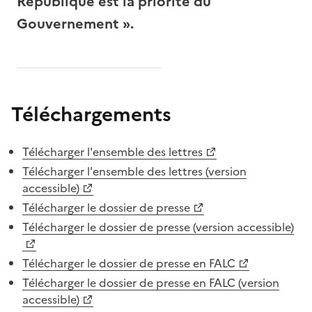
République est la priorité du
Gouvernement ».
Téléchargements
Télécharger l'ensemble des lettres
Télécharger l'ensemble des lettres (version
accessible)
Télécharger le dossier de presse
Télécharger le dossier de presse (version accessible)
Télécharger le dossier de presse en FALC
Télécharger le dossier de presse en FALC (version
accessible)