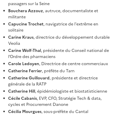
passagers sur la Seine
Bouchera Azzouz
, autruce, documentaliste et
militante
Capucine Trochet
, navigatrice de l'extrême en
solitaire
Carine Kraus
, directrice du développement durable
Veolia
Carine Wolf-Thal
, présidente du Conseil national de
l’Ordre des pharmaciens
Carole Ledoyen
, Directrice de centre commerciaux
Catherine Ferrier
, préfète du Tarn
Catherine Guillouard
, présidente et directrice
générale de la RATP
Catherine Hill
, épidémiologiste et biostatisticienne
Cécile Cabanis
, EVP, CFO, Stratégie Tech & data,
cycles et Procurement Danone
Cécilia Mourgues
, sous-préfète du Cantal