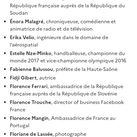
République française auprès de la République du
Soudan
Énora Malagré
, chroniqueuse, comédienne et
animatrice de radio et de télévision
Erika Velio
, ingénieure dans le domaine de
l’aérospatial
Estelle Nze-Minko
, handballeuse, championne du
monde 2017 et vice-championne olympique 2016
Fabienne Balussou
, préfète de la Haute-Saône
Fidji Gibert
, autrice
Florence Ferrari
, ambassadrice de la République
française auprès de la République de Slovénie
Florence Trouche
, director of business Facebook
France
Florence Mangin
, Ambassadrice de France au
Portugal
Floriane de Lassée
, photographe