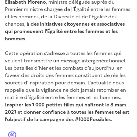
Élisabeth Moreno
, ministre déléguée auprès du
Premier ministre chargée de l’Égalité entre les femmes
et les hommes, de la Diversité et de l’Égalité des
chances,
à des initiatives citoyennes et associatives
qui promeuvent l'Égalité entre les femmes et les
hommes
.
Cette opération s’adresse à toutes les femmes qui
veulent transmettre un message intergénérationnel.
Les batailles d’hier et les combats d’aujourd’hui en
faveur des droits des femmes constituent de réelles
sources d’inspiration pour demain. L’actualité nous
rappelle que la vigilance ne doit jamais retomber en
matière d’égalité entre les femmes et les hommes.
Inspirer les 1 000 petites filles qui naîtront le 8 mars
2021
et
donner confiance à toutes les femmes tel est
l’objectif de la campagne des
#1000Possibles.