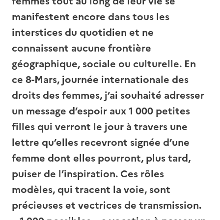
femmes tout au long de leur vie se
manifestent encore dans tous les
interstices du quotidien et ne
connaissent aucune frontière
géographique, sociale ou culturelle. En
ce 8-Mars, journée internationale des
droits des femmes, j’ai souhaité adresser
un message d’espoir aux 1 000 petites
filles qui verront le jour à travers une
lettre qu’elles recevront signée d’une
femme dont elles pourront, plus tard,
puiser de l’inspiration. Ces rôles
modèles, qui tracent la voie, sont
précieuses et vectrices de transmission.