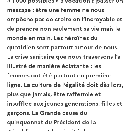
« 1 000 possibles » a vocation à passer un
message : être une femme ne nous
empêche pas de croire en l’incroyable et
de prendre non seulement sa vie mais le
monde en main. Les héroïnes du
quotidien sont partout autour de nous.
La crise sanitaire que nous traversons l’a
illustré de manière éclatante : les
femmes ont été partout en première
ligne. La culture de l’égalité doit dès lors,
plus que jamais, être raffermie et
insufflée aux jeunes générations, filles et
garçons. La Grande cause du
quinquennat du Président de la