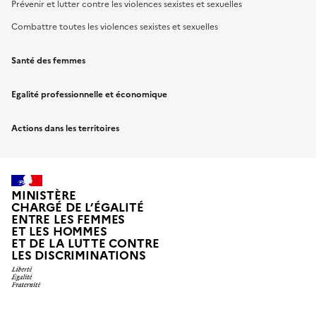
Prévenir et lutter contre les violences sexistes et sexuelles
Combattre toutes les violences sexistes et sexuelles
Santé des femmes
Egalité professionnelle et économique
Actions dans les territoires
MINISTÈRE
CHARGÉ DE L’ÉGALITÉ
ENTRE LES FEMMES
ET LES HOMMES
ET DE LA LUTTE CONTRE
LES DISCRIMINATIONS