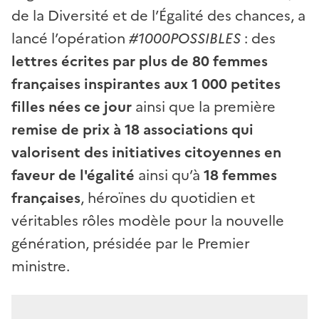
de la Diversité et de l’Égalité des chances, a
lancé l’opération
#1000POSSIBLES
: des
lettres écrites par plus de 80 femmes
françaises inspirantes aux 1 000 petites
filles nées ce jour
ainsi que la première
remise de prix à 18 associations qui
valorisent des initiatives citoyennes en
faveur de l'égalité
ainsi qu’à
18 femmes
françaises
, héroïnes du quotidien et
véritables rôles modèle pour la nouvelle
génération, présidée par le Premier
ministre.