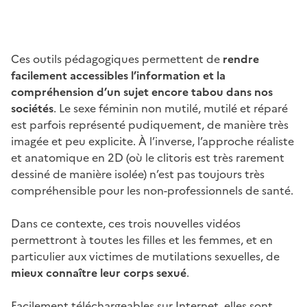
Ces outils pédagogiques permettent de
rendre
facilement accessibles l’information et la
compréhension d’un sujet encore tabou dans nos
sociétés
. Le sexe féminin non mutilé, mutilé et réparé
est parfois représenté pudiquement, de manière très
imagée et peu explicite. À l’inverse, l’approche réaliste
et anatomique en 2D (où le clitoris est très rarement
dessiné de manière isolée) n’est pas toujours très
compréhensible pour les non-professionnels de santé.
Dans ce contexte, ces trois nouvelles vidéos
permettront à toutes les filles et les femmes, et en
particulier aux victimes de mutilations sexuelles, de
mieux connaître leur corps sexué
.
Facilement téléchargeables sur Internet, elles sont