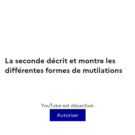
La seconde décrit et montre les
différentes formes de mutilations
YouTube est désactivé.
Autoriser