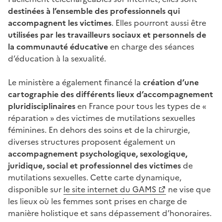
destinées à l’ensemble des professionnels
qui
accompagnent les victimes
. Elles pourront aussi être
utilisées par les travailleurs sociaux et personnels de
la communauté éducative
en charge des séances
d’éducation à la sexualité.
Le ministère a également financé la
création d’une
cartographie des différents lieux d’accompagnement
pluridisciplinaires
en France pour tous les types de «
réparation » des victimes de mutilations sexuelles
féminines. En dehors des soins et de la chirurgie,
diverses structures proposent également un
accompagnement psychologique, sexologique,
juridique, social et professionnel des victimes
de
mutilations sexuelles. Cette carte dynamique,
disponible sur
le site internet du GAMS
ne vise que
les lieux où les femmes sont prises en charge de
manière holistique et sans dépassement d’honoraires.