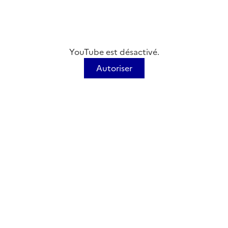
YouTube est désactivé.
Autoriser