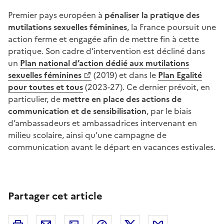
Premier pays européen à
pénaliser la pratique des
mutilations sexuelles féminines
, la France poursuit une
action ferme et engagée afin de mettre fin à cette
pratique. Son cadre d’intervention est décliné dans
un
Plan national d’action dédié aux mutilations
sexuelles féminines
(2019) et dans le
Plan Egalité
pour toutes et tous
(2023-27). Ce dernier prévoit, en
particulier, de
mettre en place des actions de
communication et de sensibilisation
, par le biais
d’ambassadeurs et ambassadrices intervenant en
milieu scolaire, ainsi qu’une campagne de
communication avant le départ en vacances estivales.
Partager cet article