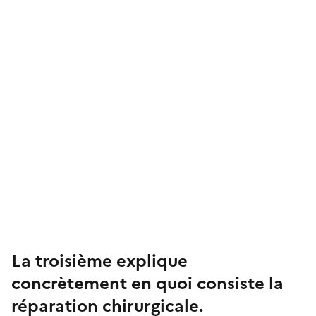
La troisième explique
concrètement en quoi consiste la
réparation chirurgicale.