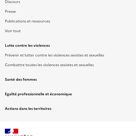
Discours
Presse
Publications et ressources
Voir tout
Lutte contre les violences
Prévenir et lutter contre les violences sexistes et sexuelles
Combattre toutes les violences sexistes et sexuelles
Santé des femmes
Egalité professionnelle et économique
Actions dans les territoires