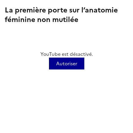
La première porte sur l’anatomie
féminine non mutilée
YouTube est désactivé.
Autoriser