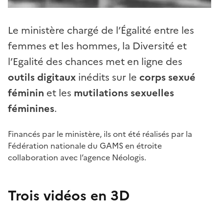
Le ministère chargé de l’Égalité entre les
femmes et les hommes, la Diversité et
l’Egalité des chances met en ligne des
outils digitaux
inédits sur le
corps sexué
féminin
et les
mutilations sexuelles
féminines
.
Financés par le ministère, ils ont été réalisés par la
Fédération nationale du GAMS en étroite
collaboration avec l’agence Néologis.
Trois vidéos en 3D