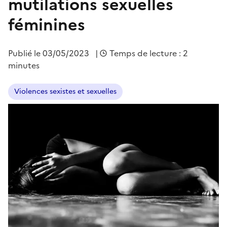
mutilations sexuelles
féminines
Publié le
03/05/2023
|
Temps de lecture : 2
minutes
Violences sexistes et sexuelles