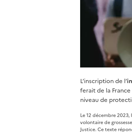
L’inscription de l’
i
ferait de la Franc
niveau de protect
Le 12 décembre 2023, le 
volontaire de grossesse
Justice. Ce texte répon