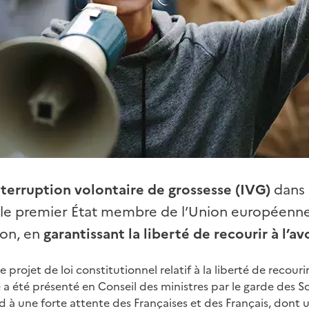
nterruption volontaire de grossesse (IVG)
dans 
e le premier État membre de l’Union européenne 
ion, en
garantissant la liberté de recourir à l’
projet de loi constitutionnel relatif à la liberté de recourir
 a été présenté en Conseil des ministres par le garde des Sc
d à une forte attente des Françaises et des Français, dont 